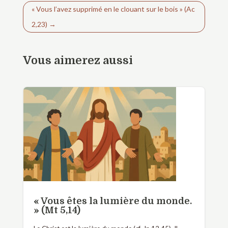
« Vous l’avez supprimé en le clouant sur le bois » (Ac
2,23)
→
Vous aimerez aussi
« Vous êtes la lumière du monde.
» (Mt 5,14)