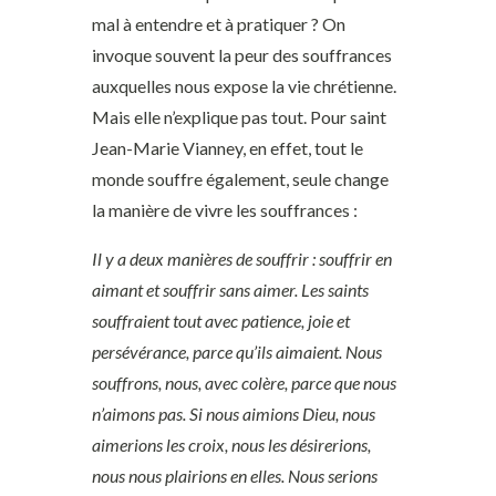
mal à entendre et à pratiquer ? On
invoque souvent la peur des souffrances
auxquelles nous expose la vie chrétienne.
Mais elle n’explique pas tout. Pour saint
Jean-Marie Vianney, en effet, tout le
monde souffre également, seule change
la manière de vivre les souffrances :
Il y a deux manières de souffrir : souffrir en
aimant et souffrir sans aimer. Les saints
souffraient tout avec patience, joie et
persévérance, parce qu’ils aimaient. Nous
souffrons, nous, avec colère, parce que nous
n’aimons pas. Si nous aimions Dieu, nous
aimerions les croix, nous les désirerions,
nous nous plairions en elles. Nous serions