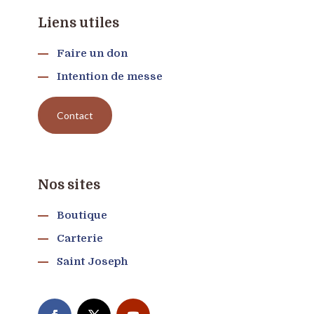
Liens utiles
Faire un don
Intention de messe
Contact
Nos sites
Boutique
Carterie
Saint Joseph