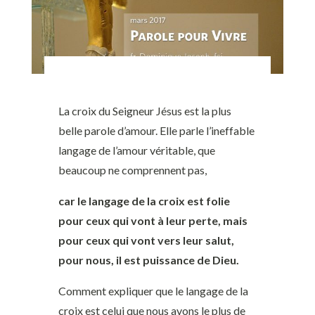
La croix du Seigneur Jésus est la plus
belle parole d’amour. Elle parle l’ineffable
langage de l’amour véritable, que
beaucoup ne comprennent pas,
car le langage de la croix est folie
pour ceux qui vont à leur perte, mais
pour ceux qui vont vers leur salut,
pour nous, il est puissance de Dieu.
Comment expliquer que le langage de la
croix est celui que nous avons le plus de