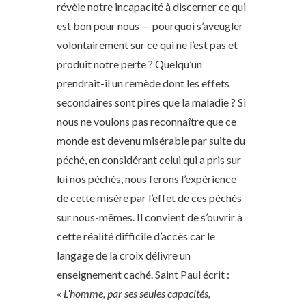
révèle notre incapacité à discerner ce qui
est bon pour nous — pourquoi s’aveugler
volontairement sur ce qui ne l’est pas et
produit notre perte ? Quelqu’un
prendrait-il un remède dont les effets
secondaires sont pires que la maladie ? Si
nous ne voulons pas reconnaître que ce
monde est devenu misérable par suite du
péché, en considérant celui qui a pris sur
lui nos péchés, nous ferons l’expérience
de cette misère par l’effet de ces péchés
sur nous-mêmes. Il convient de s’ouvrir à
cette réalité difficile d’accès car le
langage de la croix délivre un
enseignement caché. Saint Paul écrit :
«
L’homme, par ses seules capacités,