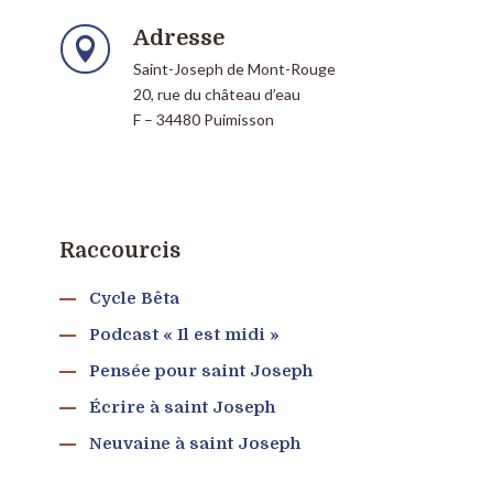
Adresse

Saint-Joseph de Mont-Rouge
20, rue du château d’eau
F – 34480 Puimisson
Raccourcis
Cycle Bêta
Podcast « Il est midi »
Pensée pour saint Joseph
Écrire à saint Joseph
Neuvaine à saint Joseph