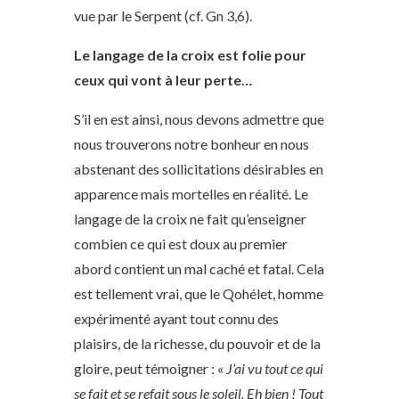
vue par le Serpent (cf. Gn 3,6).
Le langage de la croix est folie pour
ceux qui vont à leur perte…
S’il en est ainsi, nous devons admettre que
nous trouverons notre bonheur en nous
abstenant des sollicitations désirables en
apparence mais mortelles en réalité. Le
langage de la croix ne fait qu’enseigner
combien ce qui est doux au premier
abord contient un mal caché et fatal. Cela
est tellement vrai, que le Qohélet, homme
expérimenté ayant tout connu des
plaisirs, de la richesse, du pouvoir et de la
gloire, peut témoigner : «
J’ai vu tout ce qui
se fait et se refait sous le soleil. Eh bien ! Tout