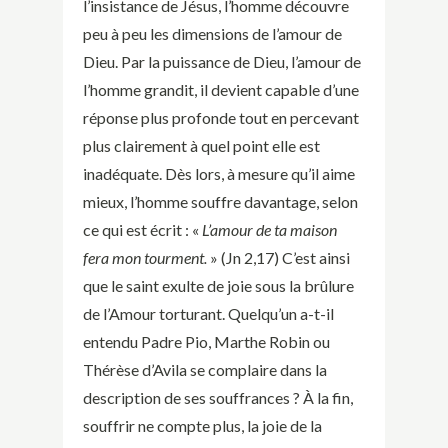
l’insistance de Jésus, l’homme découvre
peu à peu les dimensions de l’amour de
Dieu. Par la puissance de Dieu, l’amour de
l’homme grandit, il devient capable d’une
réponse plus profonde tout en percevant
plus clairement à quel point elle est
inadéquate. Dès lors, à mesure qu’il aime
mieux, l’homme souffre davantage, selon
ce qui est écrit : «
L’amour de ta maison
fera mon tourment.
» (Jn 2,17) C’est ainsi
que le saint exulte de joie sous la brûlure
de l’Amour torturant. Quelqu’un a-t-il
entendu Padre Pio, Marthe Robin ou
Thérèse d’Avila se complaire dans la
description de ses souffrances ? À la fin,
souffrir ne compte plus, la joie de la