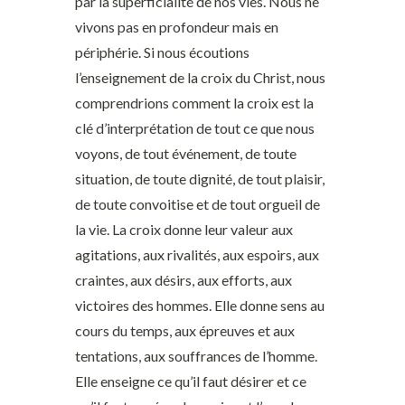
par la superficialité de nos vies. Nous ne
vivons pas en profondeur mais en
périphérie. Si nous écoutions
l’enseignement de la croix du Christ, nous
comprendrions comment la croix est la
clé d’interprétation de tout ce que nous
voyons, de tout événement, de toute
situation, de toute dignité, de tout plaisir,
de toute convoitise et de tout orgueil de
la vie. La croix donne leur valeur aux
agitations, aux rivalités, aux espoirs, aux
craintes, aux désirs, aux efforts, aux
victoires des hommes. Elle donne sens au
cours du temps, aux épreuves et aux
tentations, aux souffrances de l’homme.
Elle enseigne ce qu’il faut désirer et ce