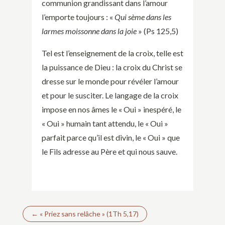
communion grandissant dans l’amour
l’emporte toujours : «
Qui sème dans les
larmes moissonne dans la joie
» (Ps 125,5)
Tel est l’enseignement de la croix, telle est
la puissance de Dieu : la croix du Christ se
dresse sur le monde pour révéler l’amour
et pour le susciter. Le langage de la croix
impose en nos âmes le « Oui » inespéré, le
« Oui » humain tant attendu, le « Oui »
parfait parce qu’il est divin, le « Oui » que
le Fils adresse au Père et qui nous sauve.
←
« Priez sans relâche » (1Th 5,17)