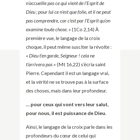
n’accueille pas ce qui vient de l’Esprit de
Dieu ; pour lui ce n’est que folie, et il ne peut
pas comprendre, car c’est par l’Esprit qu’on
examine toute chose
. » (1Co 2,14) À
première vue, le langage de la croix
choque, il peut même susciter la révolte :
«
Dieu t’en garde, Seigneur ! cela ne
t’arrivera pas
» (Mt 16,22) s’écria saint
Pierre. Cependant il est un langage vrai,
et la vérité ne se trouve pas à la surface
des choses, mais dans leur profondeur.
… pour ceux qui vont vers leur salut,
pour nous, il est puissance de Dieu.
Ainsi, le langage de la croix parle dans les
profondeurs du cœur de celui qui