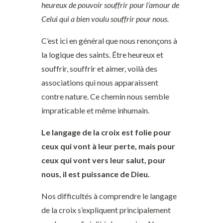
heureux de pouvoir souffrir pour l’amour de
Celui qui a bien voulu souffrir pour nous.
C’est ici en général que nous renonçons à
la logique des saints. Être heureux et
souffrir, souffrir et aimer, voilà des
associations qui nous apparaissent
contre nature. Ce chemin nous semble
impraticable et même inhumain.
Le langage de la croix est folie pour
ceux qui vont à leur perte, mais pour
ceux qui vont vers leur salut, pour
nous, il est puissance de Dieu.
Nos difficultés à comprendre le langage
de la croix s’expliquent principalement