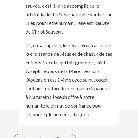
sauvée, c’est-à-dire accomplie : elle
atteint la destinée surnaturelle voulue par
Dieu pour l’être humain. Telle est l’œuvre
du Christ Sauveur.
Or, en sa sagesse, le Père a voulu associer
la croissance de Jésus et de chacun de ses
enfants à « celui qui fait grandir », saint
Joseph, l’époux de la Mère. Dès lors,
l’Ascension est à vivre avec saint Joseph
tout aussi naturellement qu’on s’épanouit
à Nazareth : Joseph offre à notre
humanité le climat de confiance pour
répondre pleinement à la grâce.