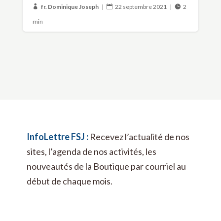
fr. Dominique Joseph
|
22 septembre 2021
|
2



min
InfoLettre FSJ :
Recevez l’actualité de nos
sites, l’agenda de nos activités, les
nouveautés de la Boutique par courriel au
début de chaque mois.