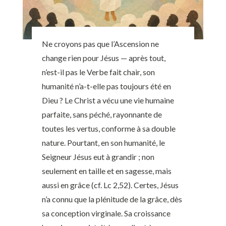
Ne croyons pas que l’Ascension ne
change rien pour Jésus — après tout,
n’est-il pas le Verbe fait chair, son
humanité n’a-t-elle pas toujours été en
Dieu ? Le Christ a vécu une vie humaine
parfaite, sans péché, rayonnante de
toutes les vertus, conforme à sa double
nature. Pourtant, en son humanité, le
Seigneur Jésus eut à grandir ; non
seulement en taille et en sagesse, mais
aussi en grâce (cf. Lc 2,52). Certes, Jésus
n’a connu que la plénitude de la grâce, dès
sa conception virginale. Sa croissance