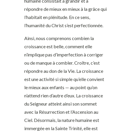
humaine consistait à grandir et à
répondre de mieux en mieux à la grâce qui
l’habitait en plénitude. En ce sens,
l’humanité du Christ s’est perfectionnée.
Ainsi, nous comprenons combien la
croissance est belle, comment elle
n’implique pas d’imperfection à corriger
ou de manque à combler. Croître, c’est
répondre au don de la Vie. La croissance
est une activité si simple qu’elle convient
le mieux aux enfants — au point qu’on
n’attend rien d’autre d’eux. La croissance
du Seigneur atteint ainsi son sommet
avec la Résurrection et l’Ascension au
Ciel. Désormais, la nature humaine est
immergée en la Sainte Trinité, elle est