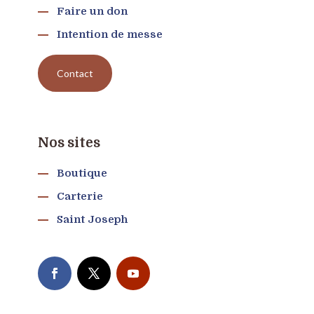
Faire un don
Intention de messe
Contact
Nos sites
Boutique
Carterie
Saint Joseph