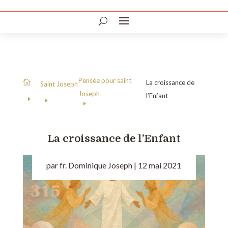
Pensée pour saint
La croissance de

Saint Joseph
Joseph
l’Enfant
La croissance de l’Enfant
par
fr. Dominique Joseph
|
12 mai 2021