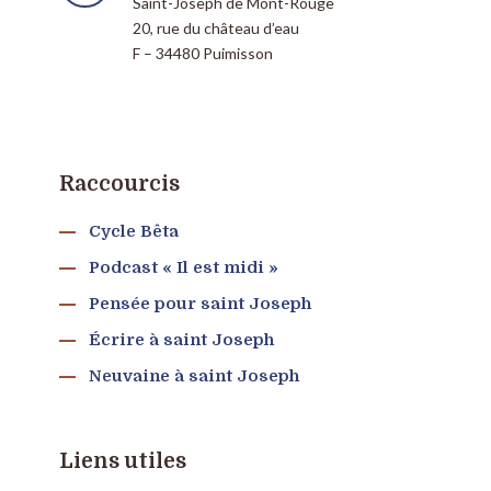
Saint-Joseph de Mont-Rouge
20, rue du château d’eau
F – 34480 Puimisson
Raccourcis
Cycle Bêta
Podcast « Il est midi »
Pensée pour saint Joseph
Écrire à saint Joseph
Neuvaine à saint Joseph
Liens utiles