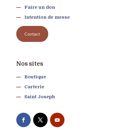
Faire un don
Intention de messe
Contact
Nos sites
Boutique
Carterie
Saint Joseph