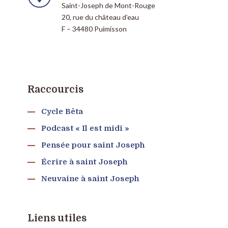
Saint-Joseph de Mont-Rouge
20, rue du château d’eau
F – 34480 Puimisson
Raccourcis
Cycle Bêta
Podcast « Il est midi »
Pensée pour saint Joseph
Écrire à saint Joseph
Neuvaine à saint Joseph
Liens utiles