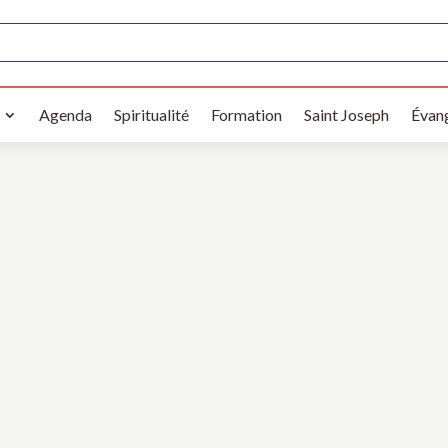
Agenda
Spiritualité
Formation
Saint Joseph
Évang