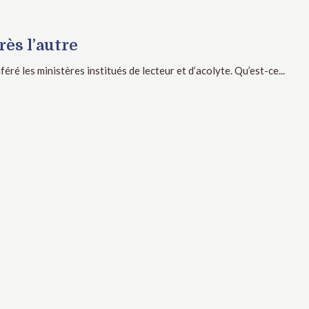
rès l’autre
éré les ministères institués de lecteur et d’acolyte. Qu’est-ce...