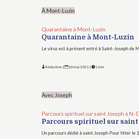
À Mont-Luzin
Quarantaine à Mont-Luzin
Quarantaine à Mont-Luzin
Le virus est à présent entré à Saint-Joseph de 
Rédaction
|
10 mai 2021
|
1 min



Avec Joseph
Parcours spirituel sur saint Joseph à N.-
Parcours spirituel sur saint
Un parcours dédié à saint Joseph Pour fêter le 1