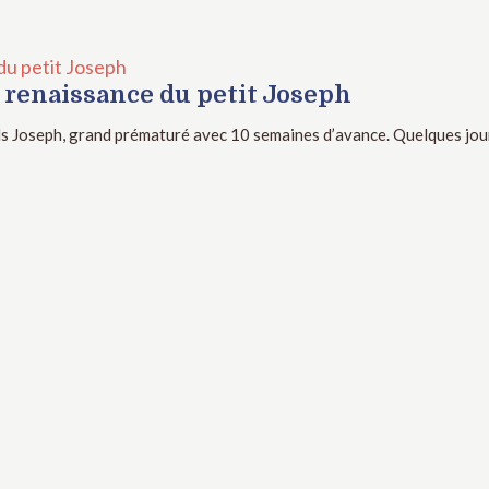
 du petit Joseph
a renaissance du petit Joseph
s Joseph, grand prématuré avec 10 semaines d’avance. Quelques jour