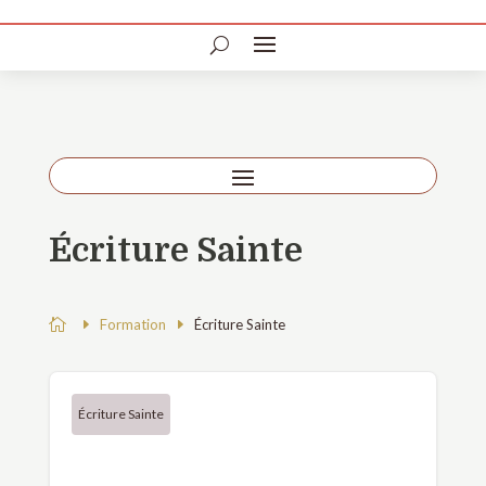
Écriture Sainte

Formation
Écriture Sainte
Écriture Sainte