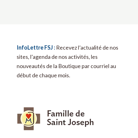
InfoLettre FSJ :
Recevez l’actualité de nos
sites, l’agenda de nos activités, les
nouveautés de la Boutique par courriel au
début de chaque mois.