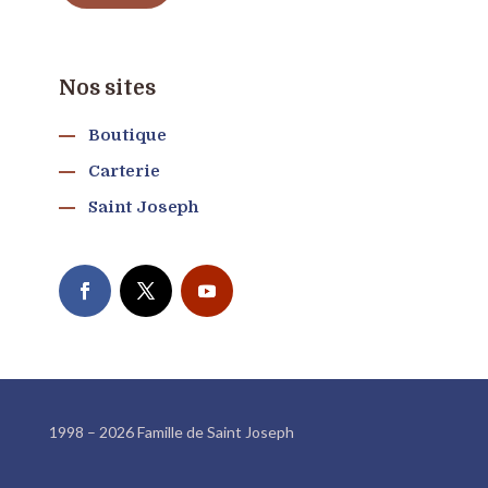
Nos sites
Boutique
Carterie
Saint Joseph
1998 – 2026 Famille de Saint Joseph