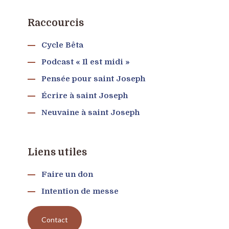
Raccourcis
Cycle Bêta
Podcast « Il est midi »
Pensée pour saint Joseph
Écrire à saint Joseph
Neuvaine à saint Joseph
Liens utiles
Faire un don
Intention de messe
Contact