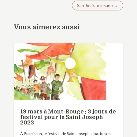
San José, artesano
→
Vous aimerez aussi
19 mars à Mont-Rouge : 3 jours de
festival pour la Saint Joseph
2023
À Puimisson, le festival de Saint Joseph a battu son