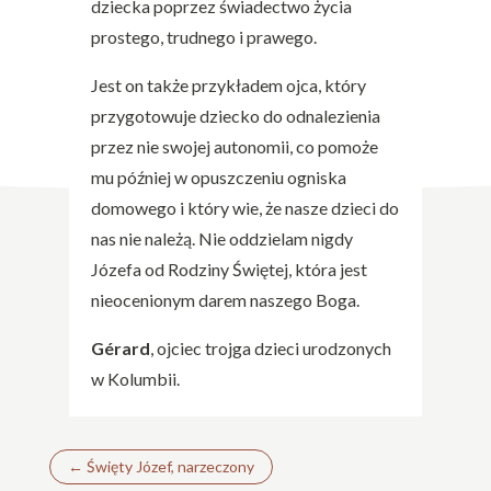
dziecka poprzez świadectwo życia
prostego, trudnego i prawego.
Jest on także przykładem ojca, który
przygotowuje dziecko do odnalezienia
przez nie swojej autonomii, co pomoże
mu później w opuszczeniu ogniska
domowego i który wie, że nasze dzieci do
nas nie należą. Nie oddzielam nigdy
Józefa od Rodziny Świętej, która jest
nieocenionym darem naszego Boga.
Gérard
, ojciec trojga dzieci urodzonych
w Kolumbii.
←
Święty Józef, narzeczony