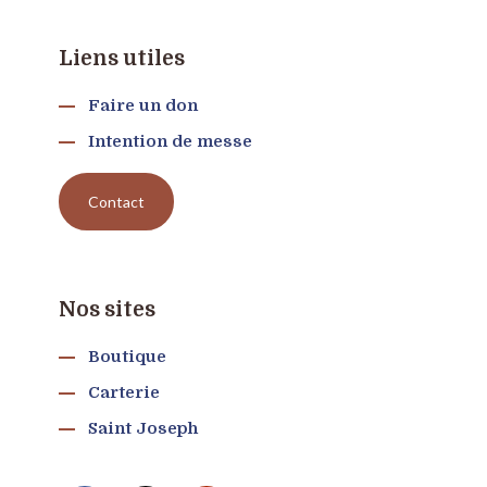
Liens utiles
Faire un don
Intention de messe
Contact
Nos sites
Boutique
Carterie
Saint Joseph