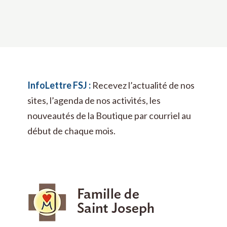
InfoLettre FSJ :
Recevez l’actualité de nos
sites, l’agenda de nos activités, les
nouveautés de la Boutique par courriel au
début de chaque mois.