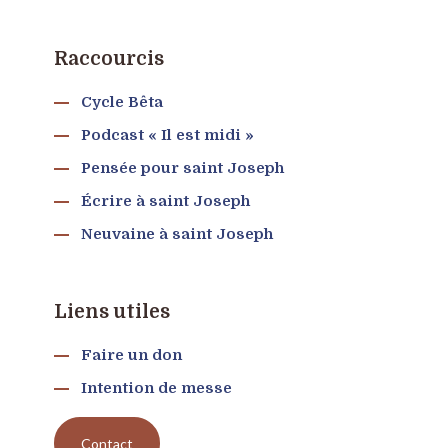
Raccourcis
Cycle Bêta
Podcast « Il est midi »
Pensée pour saint Joseph
Écrire à saint Joseph
Neuvaine à saint Joseph
Liens utiles
Faire un don
Intention de messe
Contact