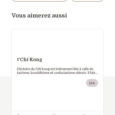
Vous aimerez aussi
t’Chi Kong
L'histoire du t’chi kong est intimement liée à celle du
taoïsme, bouddhisme et confucianisme chinois. Il fait...
Lire