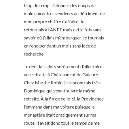
trop de temps à donner des coups de
main aux autres vendeurs au détriment de
mon propre chiffre d’affaire. Je
retournais à l’ANPE mais cette fois sans
savoir où j’allais m’embarquer. Je tournais
en rond pendant un mois sans idée de
recherche.
Je décidais alors subitement d’aller faire
une retraite à Châteauneuf de Galaure.
Chez Marthe Robin, je rencontrais frère
Dominique qui venait suivre la même
retraite. À la fin de celle-ci, la Providence
l’emmena dans ma voiture puisque le
monastère était pratiquement sur ma
route. Il avait donc tout le temps de me