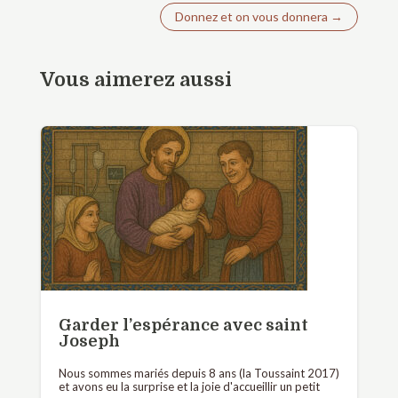
Donnez et on vous donnera
→
Vous aimerez aussi
Garder l’espérance avec saint
Joseph
Nous sommes mariés depuis 8 ans (la Toussaint 2017)
et avons eu la surprise et la joie d'accueillir un petit