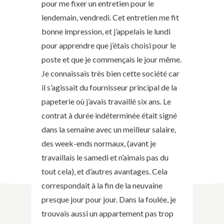
pour me fixer un entretien pour le
lendemain, vendredi. Cet entretien me fit
bonne impression, et j’appelais le lundi
pour apprendre que j’étais choisi pour le
poste et que je commençais le jour même.
Je connaissais très bien cette société car
il s’agissait du fournisseur principal de la
papeterie où j’avais travaillé six ans. Le
contrat à durée indéterminée était signé
dans la semaine avec un meilleur salaire,
des week-ends normaux, (avant je
travaillais le samedi et n’aimais pas du
tout cela), et d’autres avantages. Cela
correspondait à la fin de la neuvaine
presque jour pour jour. Dans la foulée, je
trouvais aussi un appartement pas trop