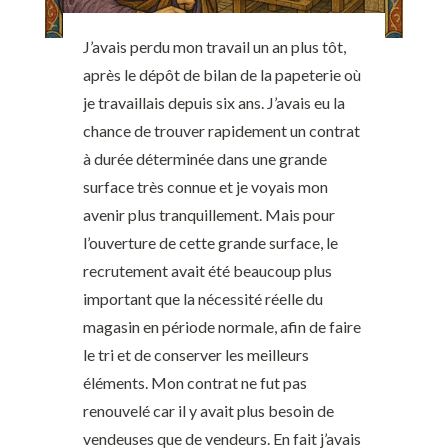
J’avais perdu mon travail un an plus tôt,
après le dépôt de bilan de la papeterie où
je travaillais depuis six ans. J’avais eu la
chance de trouver rapidement un contrat
à durée déterminée dans une grande
surface très connue et je voyais mon
avenir plus tranquillement. Mais pour
l’ouverture de cette grande surface, le
recrutement avait été beaucoup plus
important que la nécessité réelle du
magasin en période normale, afin de faire
le tri et de conserver les meilleurs
éléments. Mon contrat ne fut pas
renouvelé car il y avait plus besoin de
vendeuses que de vendeurs. En fait j’avais