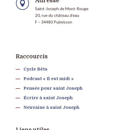
Adresse

Saint-Joseph de Mont-Rouge
20, rue du château d’eau
F – 34480 Puimisson
Raccourcis
Cycle Bêta
Podcast « Il est midi »
Pensée pour saint Joseph
Écrire à saint Joseph
Neuvaine à saint Joseph