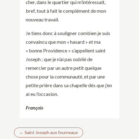
cher, dans le quartier qui m’intéressait,
bref, tout à fait le complément de mon
nouveau travail.
Je tiens donc à souligner combien je suis
convaincu que mon « hasard » et ma
« bonne Providence » s’appellent saint
Joseph ; que je n’ai pas oublié de
remercier par un autre petit quelque
chose pour la communauté, et par une
petite prière dans sa chapelle dès que j’en
ai eu l’occasion.
François
←
Saint Joseph aux fourneaux