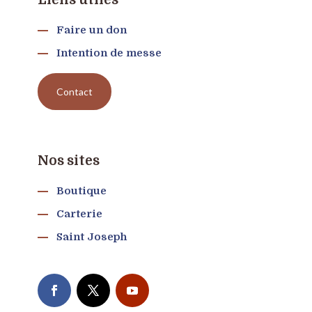
Liens utiles
Faire un don
Intention de messe
Contact
Nos sites
Boutique
Carterie
Saint Joseph