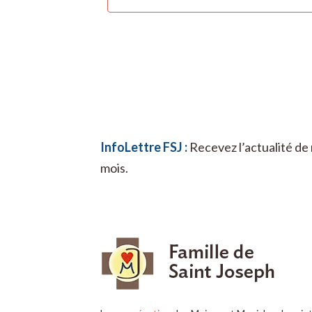
InfoLettre FSJ :
Recevez l’actualité de 
mois.