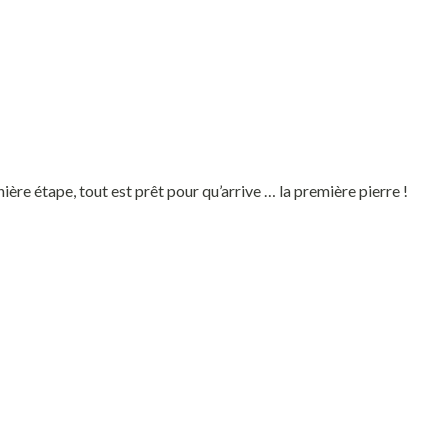
ière étape, tout est prêt pour qu’arrive … la première pierre !