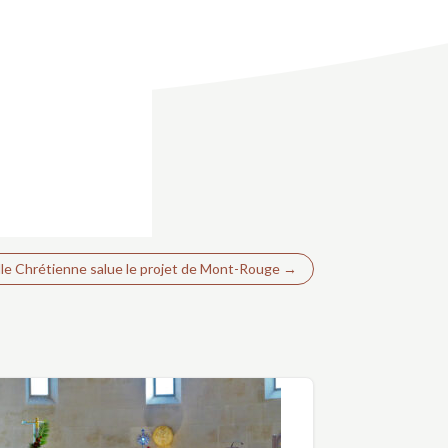
lle Chrétienne salue le projet de Mont-Rouge
→