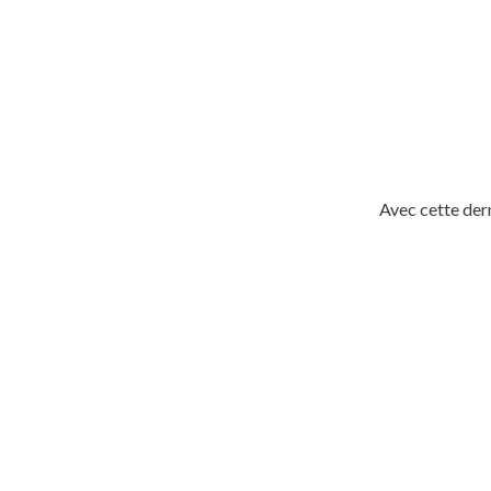
Avec cette dern