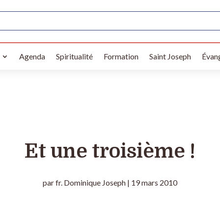
Agenda
Spiritualité
Formation
Saint Joseph
Évang
Et une troisième !
par
fr. Dominique Joseph
|
19 mars 2010