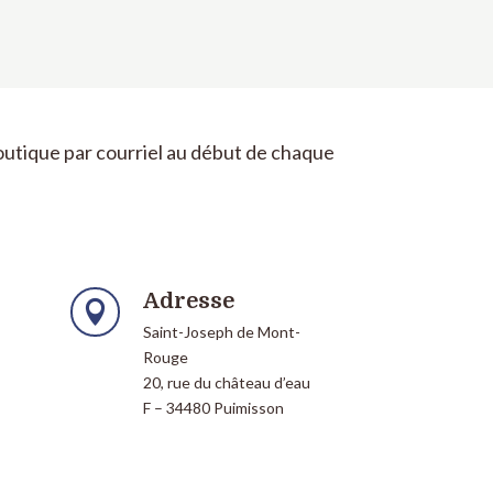
Boutique par courriel au début de chaque
Adresse

Saint-Joseph de Mont-
Rouge
20, rue du château d’eau
F – 34480 Puimisson