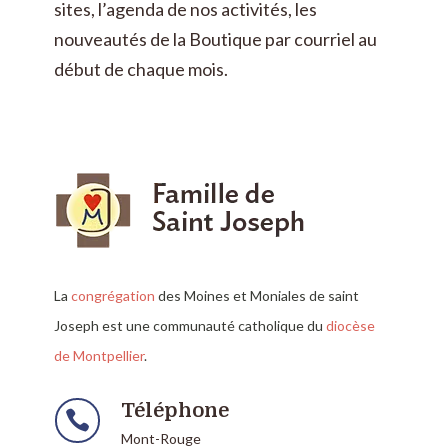
sites, l’agenda de nos activités, les
nouveautés de la Boutique par courriel au
début de chaque mois.
La
congrégation
des Moines et Moniales de saint
Joseph est une communauté catholique du
diocèse
de Montpellier
.
Téléphone

Mont-Rouge