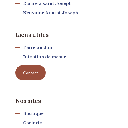
Écrire à saint Joseph
Neuvaine à saint Joseph
Liens utiles
Faire un don
Intention de messe
Contact
Nos sites
Boutique
Carterie