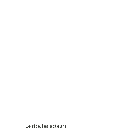
Le site, les acteurs