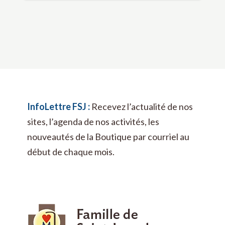
InfoLettre FSJ :
Recevez l’actualité de nos
sites, l’agenda de nos activités, les
nouveautés de la Boutique par courriel au
début de chaque mois.