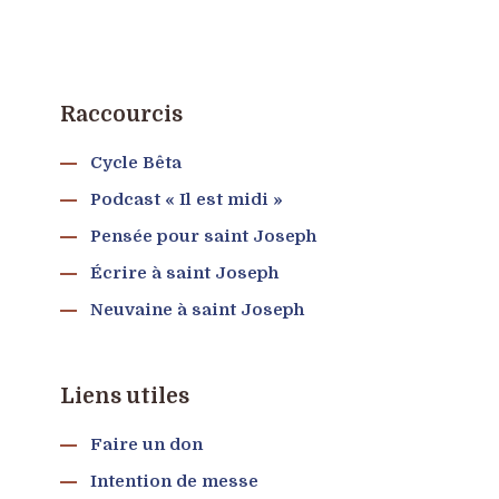
Raccourcis
Cycle Bêta
Podcast « Il est midi »
Pensée pour saint Joseph
Écrire à saint Joseph
Neuvaine à saint Joseph
Liens utiles
Faire un don
Intention de messe