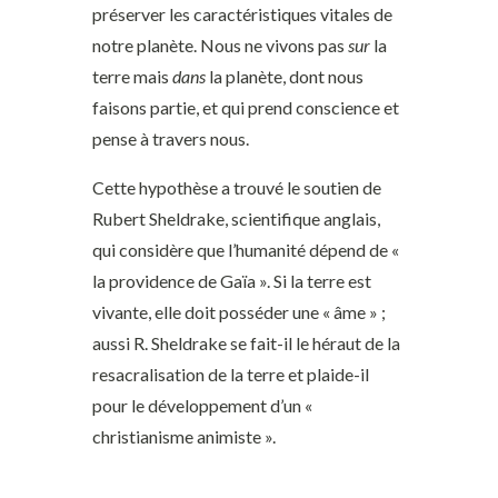
préserver les caractéristiques vitales de
notre planète. Nous ne vivons pas
sur
la
terre mais
dans
la planète, dont nous
faisons partie, et qui prend conscience et
pense à travers nous.
Cette hypothèse a trouvé le soutien de
Rubert Sheldrake, scientifique anglais,
qui considère que l’humanité dépend de «
la providence de Gaïa ». Si la terre est
vivante, elle doit posséder une « âme » ;
aussi R. Sheldrake se fait-il le héraut de la
resacralisation de la terre et plaide-il
pour le développement d’un «
christianisme animiste ».