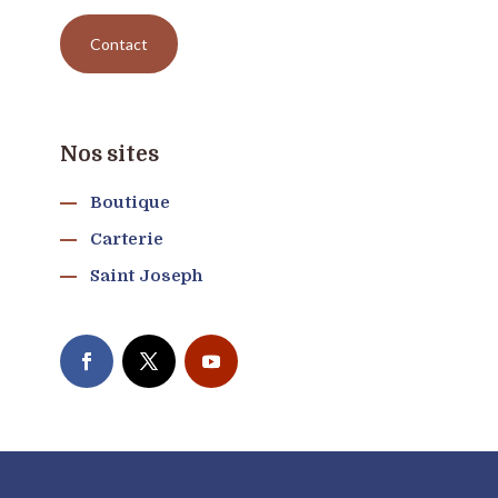
Contact
Nos sites
Boutique
Carterie
Saint Joseph