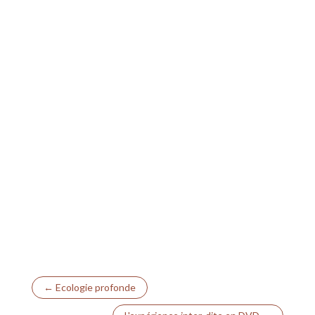
←
Ecologie profonde