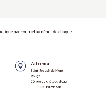
Boutique par courriel au début de chaque
Adresse

Saint-Joseph de Mont-
Rouge
20, rue du château d’eau
F – 34480 Puimisson