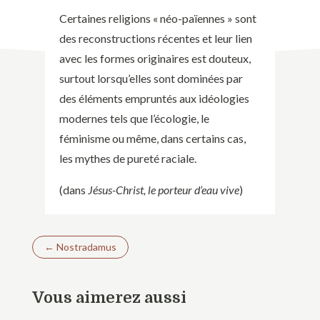
Certaines religions « néo-païennes » sont
des reconstructions récentes et leur lien
avec les formes originaires est douteux,
surtout lorsqu’elles sont dominées par
des éléments empruntés aux idéologies
modernes tels que l’écologie, le
féminisme ou même, dans certains cas,
les mythes de pureté raciale.
(dans
Jésus-Christ, le porteur d’eau vive
)
←
Nostradamus
Vous aimerez aussi