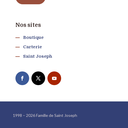
Nos sites
Boutique
Carterie
Saint Joseph
1998 – 2026 Famille de Saint Joseph