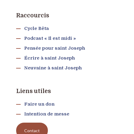
Raccourcis
Cycle Bêta
Podcast « Il est midi »
Pensée pour saint Joseph
Écrire à saint Joseph
Neuvaine à saint Joseph
Liens utiles
Faire un don
Intention de messe
Contact