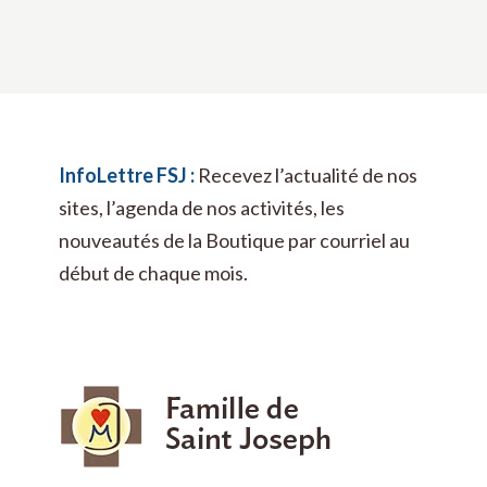
InfoLettre FSJ :
Recevez l’actualité de nos
sites, l’agenda de nos activités, les
nouveautés de la Boutique par courriel au
début de chaque mois.