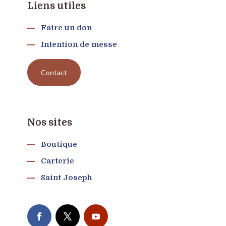
Liens utiles
Faire un don
Intention de messe
Contact
Nos sites
Boutique
Carterie
Saint Joseph