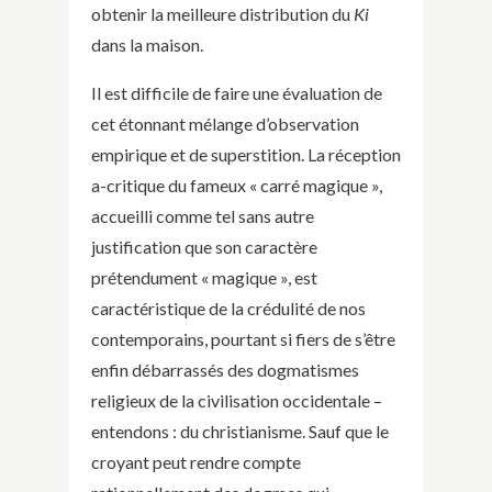
obtenir la meilleure distribution du
Ki
dans la maison.
Il est difficile de faire une évaluation de
cet étonnant mélange d’observation
empirique et de superstition. La réception
a-critique du fameux « carré magique »,
accueilli comme tel sans autre
justification que son caractère
prétendument « magique », est
caractéristique de la crédulité de nos
contemporains, pourtant si fiers de s’être
enfin débarrassés des dogmatismes
religieux de la civilisation occidentale –
entendons : du christianisme. Sauf que le
croyant peut rendre compte