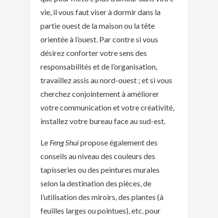
vie, il vous faut viser à dormir dans la
partie ouest de la maison ou la tête
orientée à l’ouest. Par contre si vous
désirez conforter votre sens des
responsabilités et de l’organisation,
travaillez assis au nord-ouest ; et si vous
cherchez conjointement à améliorer
votre communication et votre créativité,
installez votre bureau face au sud-est.
Le
Feng Shui
propose également des
conseils au niveau des couleurs des
tapisseries ou des peintures murales
selon la destination des pièces, de
l’utilisation des miroirs, des plantes (à
feuilles larges ou pointues), etc. pour