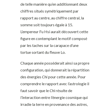
de telle manière qu’en additionnant deux
chiffres situés symétriquement par
rapport au centre, au chiffre central, la
somme soit toujours égale à 15.
L’empereur Fu Hsi aurait découvert cette
figure en contemplant le motif composé
par les taches sur la carapace d’une
tortue sortant du fleuve Lo.
Chaque année posséderait ainsi sa propre
configuration, qui donnerait la répartition
des énergies
Chi
pour cette année. Pour
comprendre le rapport avec l’astrologie il
faut savoir que le
Chi
résulte de
l’interaction entre l’énergie cosmique qui
irradie la terre en provenance des astres,