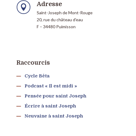
Adresse

Saint-Joseph de Mont-Rouge
20, rue du château d’eau
F – 34480 Puimisson
Raccourcis
Cycle Bêta
Podcast « Il est midi »
Pensée pour saint Joseph
Écrire à saint Joseph
Neuvaine à saint Joseph