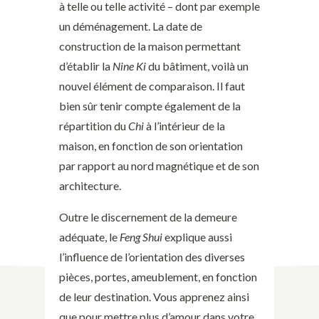
à telle ou telle activité – dont par exemple
un déménagement. La date de
construction de la maison permettant
d’établir la
Nine Ki
du bâtiment, voilà un
nouvel élément de comparaison. Il faut
bien sûr tenir compte également de la
répartition du
Chi
à l’intérieur de la
maison, en fonction de son orientation
par rapport au nord magnétique et de son
architecture.
Outre le discernement de la demeure
adéquate, le
Feng Shui
explique aussi
l’influence de l’orientation des diverses
pièces, portes, ameublement, en fonction
de leur destination. Vous apprenez ainsi
que pour mettre plus d’amour dans votre