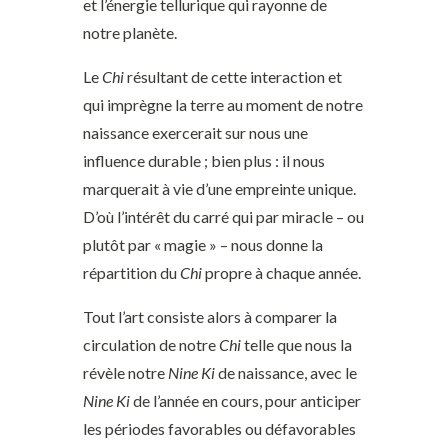
et l’énergie tellurique qui rayonne de
notre planète.
Le
Chi
résultant de cette interaction et
qui imprègne la terre au moment de notre
naissance exercerait sur nous une
influence durable ; bien plus : il nous
marquerait à vie d’une empreinte unique.
D’où l’intérêt du carré qui par miracle – ou
plutôt par « magie » – nous donne la
répartition du
Chi
propre à chaque année.
Tout l’art consiste alors à comparer la
circulation de notre
Chi
telle que nous la
révèle notre
Nine Ki
de naissance, avec le
Nine Ki
de l’année en cours, pour anticiper
les périodes favorables ou défavorables