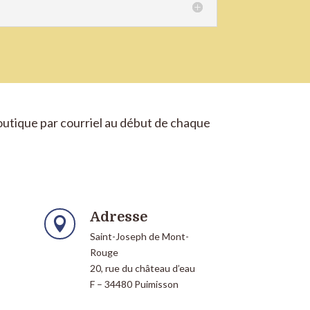
Boutique par courriel au début de chaque
Adresse

Saint-Joseph de Mont-
Rouge
20, rue du château d’eau
F – 34480 Puimisson