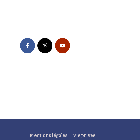
Mentions légales
Vie privée