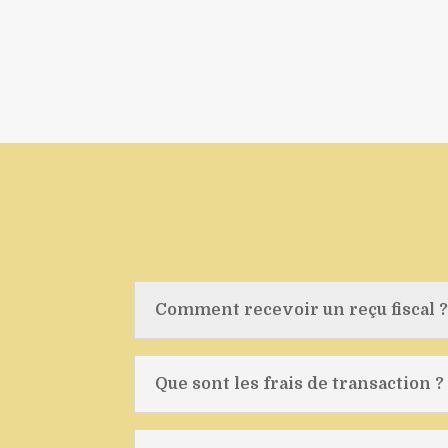
Comment recevoir un reçu fiscal 
Que sont les frais de transaction ?