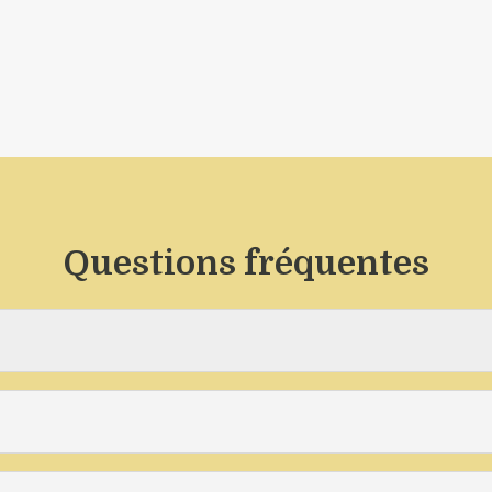
Questions fréquentes
?