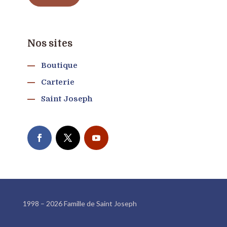
Nos sites
Boutique
Carterie
Saint Joseph
1998 – 2026 Famille de Saint Joseph