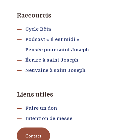
Raccourcis
Cycle Bêta
Podcast « Il est midi »
Pensée pour saint Joseph
Écrire à saint Joseph
Neuvaine à saint Joseph
Liens utiles
Faire un don
Intention de messe
Contact