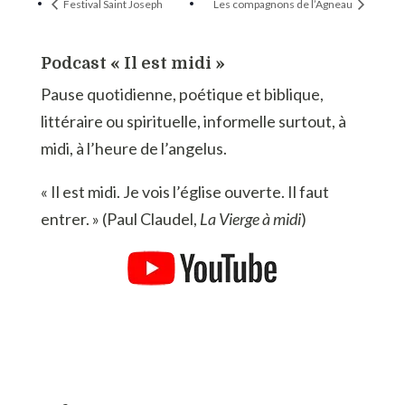
Festival Saint Joseph
Les compagnons de l’Agneau
Podcast « Il est midi »
Pause quotidienne, poétique et biblique,
littéraire ou spirituelle, informelle surtout, à
midi, à l’heure de l’angelus.
« Il est midi. Je vois l’église ouverte. Il faut
entrer. » (Paul Claudel,
La Vierge à midi
)