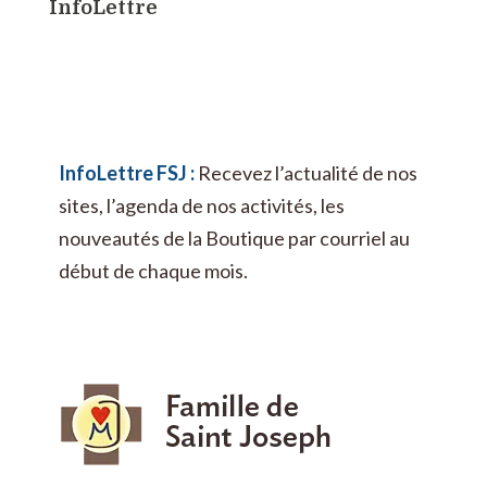
InfoLettre
InfoLettre FSJ :
Recevez l’actualité de nos
sites, l’agenda de nos activités, les
nouveautés de la Boutique par courriel au
début de chaque mois.