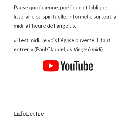
Pause quotidienne, poétique et biblique,
littéraire ou spirituelle, informelle surtout, à
midi, à l’heure de l’angelus.
« Il est midi. Je vois l’église ouverte. Il faut
entrer. » (Paul Claudel,
La Vierge à midi
)
InfoLettre