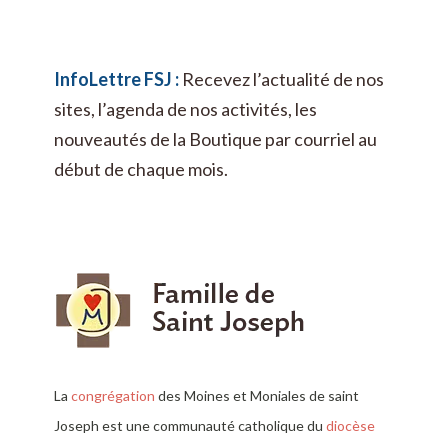
InfoLettre FSJ :
Recevez l’actualité de nos
sites, l’agenda de nos activités, les
nouveautés de la Boutique par courriel au
début de chaque mois.
La
congrégation
des Moines et Moniales de saint
Joseph est une communauté catholique du
diocèse