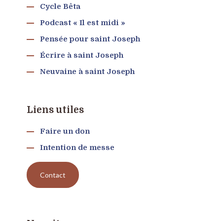
Cycle Bêta
Podcast « Il est midi »
Pensée pour saint Joseph
Écrire à saint Joseph
Neuvaine à saint Joseph
Liens utiles
Faire un don
Intention de messe
Contact