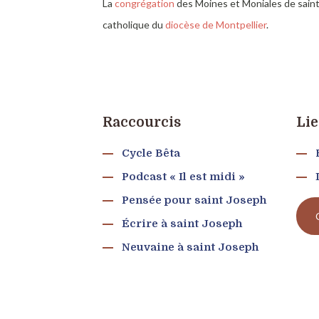
La
congrégation
des Moines et Moniales de sai
catholique du
diocèse de Montpellier
.
Raccourcis
Lie
Cycle Bêta
Podcast « Il est midi »
Pensée pour saint Joseph
Écrire à saint Joseph
Neuvaine à saint Joseph